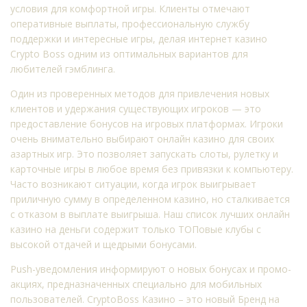
условия для комфортной игры. Клиенты отмечают
оперативные выплаты, профессиональную службу
поддержки и интересные игры, делая интернет казино
Crypto Boss одним из оптимальных вариантов для
любителей гэмблинга.
Один из проверенных методов для привлечения новых
клиентов и удержания существующих игроков — это
предоставление бонусов на игровых платформах. Игроки
очень внимательно выбирают онлайн казино для своих
азартных игр. Это позволяет запускать слоты, рулетку и
карточные игры в любое время без привязки к компьютеру.
Часто возникают ситуации, когда игрок выигрывает
приличную сумму в определенном казино, но сталкивается
с отказом в выплате выигрыша. Наш список лучших онлайн
казино на деньги содержит только ТОПовые клубы с
высокой отдачей и щедрыми бонусами.
Push-уведомления информируют о новых бонусах и промо-
акциях, предназначенных специально для мобильных
пользователей. CryptoBoss Казино – это новый Бренд на