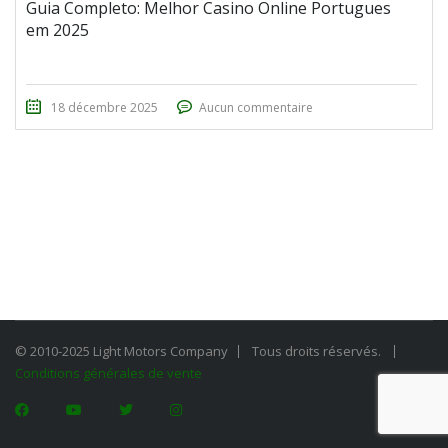
Guia Completo: Melhor Casino Online Portugues
em 2025
18 décembre 2025
Aucun commentaire
© 2010-2025 Light Motors Company
Tous droits réservés.
Conditions générales de vente