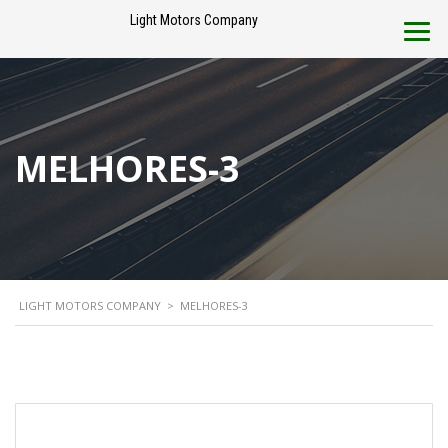
Light Motors Company
MELHORES-3
LIGHT MOTORS COMPANY
>
MELHORES-3