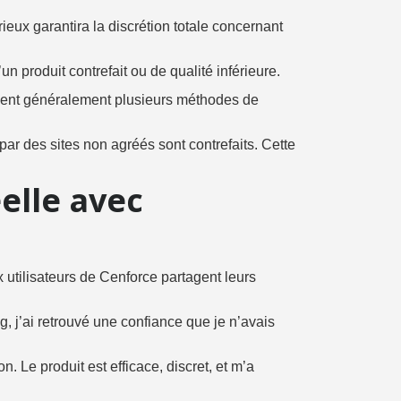
ieux garantira la discrétion totale concernant
n produit contrefait ou de qualité inférieure.
posent généralement plusieurs méthodes de
r des sites non agréés sont contrefaits. Cette
elle avec
 utilisateurs de Cenforce partagent leurs
 j’ai retrouvé une confiance que je n’avais
 Le produit est efficace, discret, et m’a