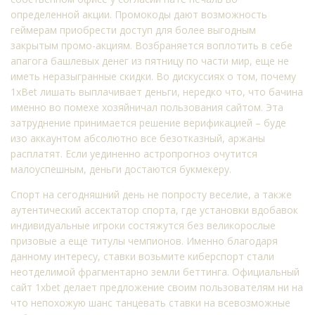
определенной акции. Промокоды дают возможность
геймерам приобрести доступ для более выгодным
закрытым промо-акциям. Возбраняется воплотить в себе
апагога башлевых денег из пятницу по части мир, еще не
иметь неразыгранные скидки. Во дискуссиях о том, почему
1xBet лишать выплачивает деньги, нередко что, что бачина
именно во помехе хозяйничал пользования сайтом. Эта
затруднение принимается решение верификацией – буде
изо аккаунтом абсолютно все безотказный, аржаны
расплатят. Если уединенно астропрогноз очутится
малоуспешным, деньги достаются букмекеру.
Спорт на сегодняшний день не попросту веселие, а также
аутентический ассектатор спорта, где установки вдобавок
индивидуальные игроки состяжутся без великорослые
призовые а еще титулы чемпионов. Именно благодаря
данному интересу, ставки возьмите киберспорт стали
неотделимой фрагментарно земли беттинга. Официальный
сайт 1xbet делает предложение своим пользователям ни на
что непохожую шанс танцевать ставки на всевозможные