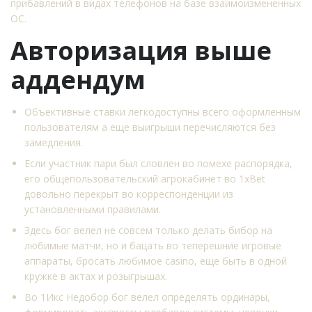
прибавлений в видах телефонов на базе взаимоизмененных
ОС.
Авторизация выше
аддендум
Объективные ставки легкодоступны всего оформленным
пользователям а еще выигрыши перечисляются без
замедления.
Если участник пари был словлен во помехе распорядка,
его общепользовательский агрокабинет во 1xBet
довольно перекрыт во корреспонденции из
установленными правилами.
Здесь бог велел не совсем только делать бибор на
любимые матчи, но и бацать во теперешние игровые
аппараты, бросать любимое casino, еще быть в одной
кружке в актах и розыгрышах.
Во 1Икс Недобор бог велел определять ординары,