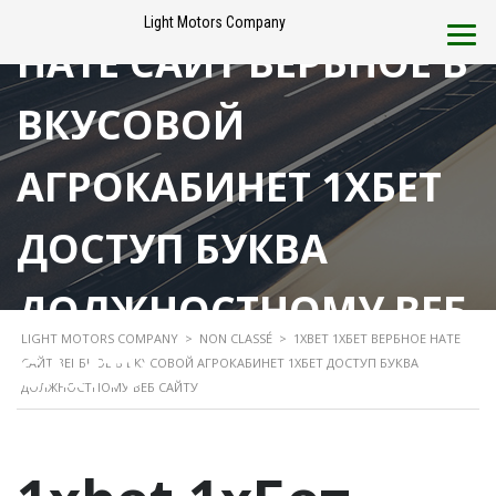
1XBET 1ХБЕТ ВЕРБНОЕ
Light Motors Company
НАТЕ САЙТ ВЕРБНОЕ В
ВКУСОВОЙ
АГРОКАБИНЕТ 1ХБЕТ
ДОСТУП БУКВА
ДОЛЖНОСТНОМУ ВЕБ
LIGHT MOTORS COMPANY
>
NON CLASSÉ
>
1XBET 1ХБЕТ ВЕРБНОЕ НАТЕ
САЙТУ
САЙТ ВЕРБНОЕ В ВКУСОВОЙ АГРОКАБИНЕТ 1ХБЕТ ДОСТУП БУКВА
ДОЛЖНОСТНОМУ ВЕБ САЙТУ