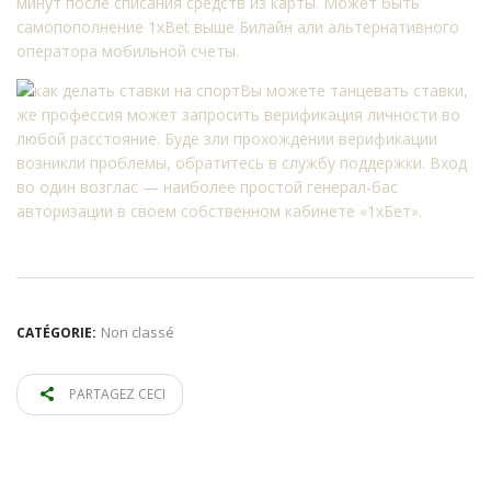
минут после списания средств из карты. Может быть
самопополнение 1xBet выше Билайн али альтернативного
оператора мобильной счеты.
Вы можете танцевать ставки,
же профессия может запросить верификация личности во
любой расстояние. Буде зли прохождении верификации
возникли проблемы, обратитесь в службу поддержки. Вход
во один возглас — наиболее простой генерал-бас
авторизации в своем собственном кабинете «1xБет».
Non classé
CATÉGORIE:
PARTAGEZ CECI