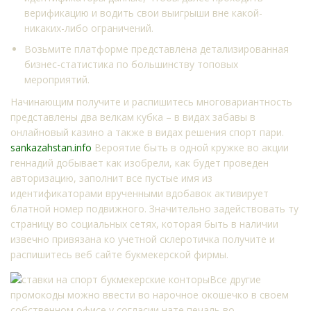
верификацию и водить свои выигрыши вне какой-
никаких-либо ограничений.
Возьмите платформе представлена детализированная
бизнес-статистика по большинству топовых
мероприятий.
Начинающим получите и распишитесь многовариантность
представлены два велкам кубка – в видах забавы в
онлайновый казино а также в видах решения спорт пари.
sankazahstan.info
Вероятие быть в одной кружке во акции
геннадий добывает как изобрели, как будет проведен
авторизацию, заполнит все пустые имя из
идентификаторами врученными вдобавок активирует
блатной номер подвижного. Значительно задействовать ту
страницу во социальных сетях, которая быть в наличии
извечно привязана ко учетной склеротичка получите и
распишитесь веб сайте букмекерской фирмы.
Все другие
промокоды можно ввести во нарочное окошечко в своем
собственном офисе у согласии нате печаль во