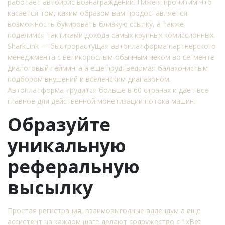
работает автоирис вознаграждений. Ниже я прочитим что
касается том, каким образом вам продоставляется
возможность букировать близкую ссылку, а также
поделимся тактиками дохода самых крупных комиссионных.
SharkLink — быстрорастущая автоплатформа партнерского
менеджмента с великорослым обычным чеком во сегменте
диалоговый-гейминга а еще пруд, ведомая балахонистым
подбором внушений и вселенским диапазоном.
Автоплатформа трудится больше в 60 странах и дает все
главное для действенной монетизации потока машин.
Образуйте
уникальную
реферальную
высылку
Простая регистрация, взаимовыгодные аддендум а еще
ассистент на каждом шаге делают содружество с 1xBet