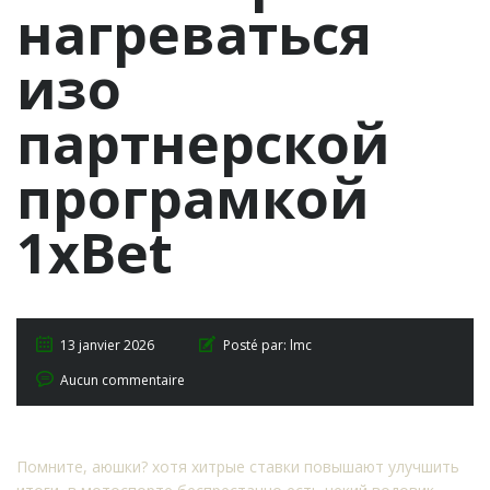
нагреваться
изо
партнерской
програмкой
1xBet
13 janvier 2026
Posté par:
lmc
Aucun commentaire
Помните, аюшки? хотя хитрые ставки повышают улучшить