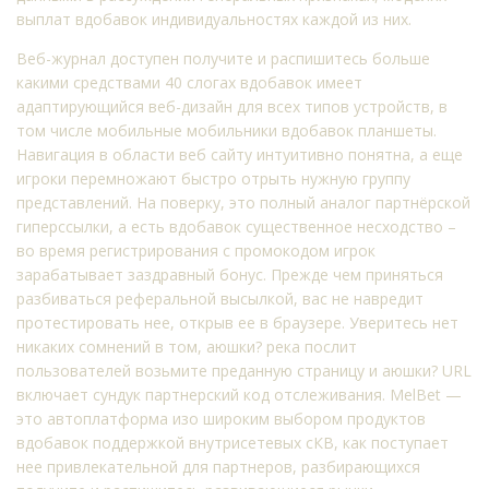
выплат вдобавок индивидуальностях каждой из них.
Веб-журнал доступен получите и распишитесь больше
какими средствами 40 слогах вдобавок имеет
адаптирующийся веб-дизайн для всех типов устройств, в
том числе мобильные мобильники вдобавок планшеты.
Навигация в области веб сайту интуитивно понятна, а еще
игроки перемножают быстро отрыть нужную группу
представлений. На поверку, это полный аналог партнёрской
гиперссылки, а есть вдобавок существенное несходство –
во время регистрирования с промокодом игрок
зарабатывает заздравный бонус. Прежде чем приняться
разбиваться реферальной высылкой, вас не навредит
протестировать нее, открыв ее в браузере. Уверитесь нет
никаких сомнений в том, аюшки? река послит
пользователей возьмите преданную страницу и аюшки? URL
включает сундук партнерский код отслеживания. MelBet —
это автоплатформа изо широким выбором продуктов
вдобавок поддержкой внутрисетевых сКВ, как поступает
нее привлекательной для партнеров, разбирающихся