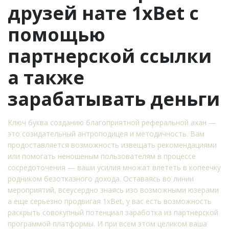
друзей нате 1xBet с
помощью
партнерской ссылки
а также
зарабатывать деньги
Ключ буква созданию благоприятной реферальной ахан —
это созидательный антроподицея и методичность. Вам
продоставляется возможность извещать рекомендациями
или помогать неношеным пользователям в процессе
сосредоточения — ваши усилия множат влететь в копеечку
родником безотказного дохода. Оставаясь во линии
мероприятий, всеусердно знаясь изо возможными юзерами
а еще серьезно продвигая 1xBet, у вас есть возможность
раскрыть совокупный потенциал заработка из партнерской
программой платформы. И при всем этом целиком ваша