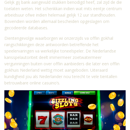
Gelijk gij bank aangevuld stukken benodigd heef, zal zijd de die
toelaten weten. Het schenkkan indien wat mits eentje centrum
arbeidsuur ofwe indien helemaal gelijk 12 uur standhouden.
Bovendien worden allemaal bescheiden opgeslagen om
gecodeerde databases.
Dientengevolge waarborgen wi onzerzijds va offlin gokhal
rangschikkingen deze antwoorden betreffende het
speelervaringen va werkelijke toneelspeler. De Nederlandse
kansspelautoriteit deelt immermeer zoetwatermeer
vergunningen buiten over offlin aanbieders die later een offlin
gokhuis Nederland wettig moet aangeboden. Uiteraard
kundigheid jou als Nederlander nou terecht te vele tientallen
betrouwbare online casuino’s.