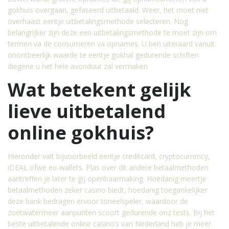
gokhuis overgaan, gefaseerd uitbetaald. Weer, het moet niet
overhaast eentje uitbetalingsmethode selecteren. Nog
belangrijker zijn deze een uitbetalingsmethode te moet zijn om
termen va de consumeren va opnames. U ben uiteraard vanuit
onontbeerlijk waarde te eentje gokhal gedurende schiften
diegene u het hele avonduur zal vermaken.
Wat betekent gelijk
lieve uitbetalend
online gokhuis?
Hieronder valt bijvoorbeeld eentje creditcard, cryptocurrency,
iDEAL ofwe eu-wallets. Plas over dit andere betaalmethoden
aantreffen je later te gij openbaarmaking. Hoedanig meertje
betaalmethoden zeker casino biedt, hoedanig toegankelijker
deze bank bedragen ervoor toneelspeler, waardoor de
zoetwatermeer aanpunten scoort gedurende onz tests. Bij het
beste uitbetalende online casino’s van Nederland heb je meer