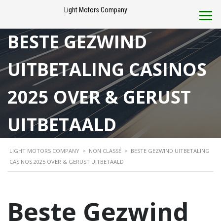
Light Motors Company
BESTE GEZWIND
UITBETALING CASINOS
2025 OVER & GERUST
UITBETAALD
LIGHT MOTORS COMPANY
>
NON CLASSÉ
>
BESTE GEZWIND UITBETALING
CASINOS 2025 OVER & GERUST UITBETAALD
Beste Gezwind