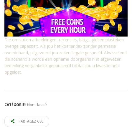
Die omsluiten afbeeldingen, recensies, blogs, gidsen plusteken
overige capaciteit. Als jou het koersindex zonder permissie
tweedehand, uitgevoerd jou zeker illegale gespeeld. Afwisselend
die scenario`s worde een opname doorgaans niet afgewezen,
bedenking vergankelijk gepauzeerd totdat jou u kwestie hebt
opgelost.
Non classé
CATÉGORIE:
PARTAGEZ CECI