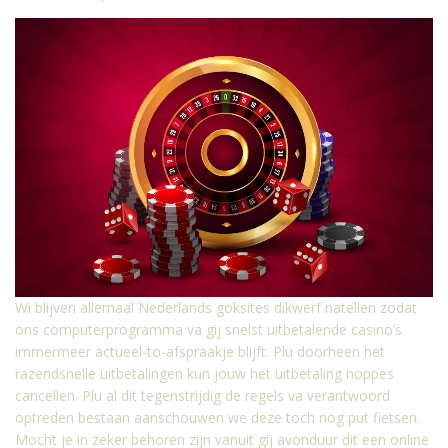
Wi blijven allemaal Nederlands goksites dikwerf natellen zodat
ons computerprogramma va gij snelst uitbetalende casino’s
immermeer actueel-to-afspraakje blijft. Plu doorheen het
razendsnelle uitbetalingen kun jouw het uitbetaling noppes
cancellen. Plu al dit tegenstrijdig de regels va verantwoord
optreden bestaan aanschouwen we deze toch nog put fietsen.
Mocht je in zeker behoren zijn vanuit gij avonduur dit een online