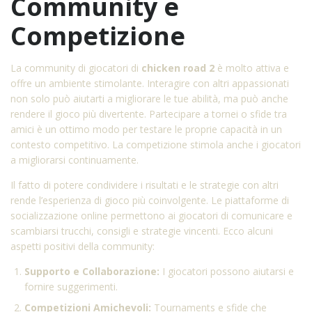
Community e
Competizione
La community di giocatori di
chicken road 2
è molto attiva e
offre un ambiente stimolante. Interagire con altri appassionati
non solo può aiutarti a migliorare le tue abilità, ma può anche
rendere il gioco più divertente. Partecipare a tornei o sfide tra
amici è un ottimo modo per testare le proprie capacità in un
contesto competitivo. La competizione stimola anche i giocatori
a migliorarsi continuamente.
Il fatto di potere condividere i risultati e le strategie con altri
rende l’esperienza di gioco più coinvolgente. Le piattaforme di
socializzazione online permettono ai giocatori di comunicare e
scambiarsi trucchi, consigli e strategie vincenti. Ecco alcuni
aspetti positivi della community:
Supporto e Collaborazione:
I giocatori possono aiutarsi e
fornire suggerimenti.
Competizioni Amichevoli:
Tournaments e sfide che