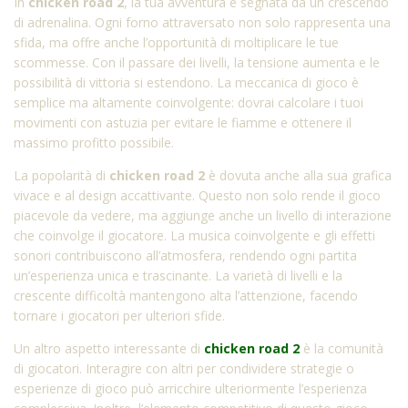
In
chicken road 2
, la tua avventura è segnata da un crescendo
di adrenalina. Ogni forno attraversato non solo rappresenta una
sfida, ma offre anche l’opportunità di moltiplicare le tue
scommesse. Con il passare dei livelli, la tensione aumenta e le
possibilità di vittoria si estendono. La meccanica di gioco è
semplice ma altamente coinvolgente: dovrai calcolare i tuoi
movimenti con astuzia per evitare le fiamme e ottenere il
massimo profitto possibile.
La popolarità di
chicken road 2
è dovuta anche alla sua grafica
vivace e al design accattivante. Questo non solo rende il gioco
piacevole da vedere, ma aggiunge anche un livello di interazione
che coinvolge il giocatore. La musica coinvolgente e gli effetti
sonori contribuiscono all’atmosfera, rendendo ogni partita
un’esperienza unica e trascinante. La varietà di livelli e la
crescente difficoltà mantengono alta l’attenzione, facendo
tornare i giocatori per ulteriori sfide.
Un altro aspetto interessante di
chicken road 2
è la comunità
di giocatori. Interagire con altri per condividere strategie o
esperienze di gioco può arricchire ulteriormente l’esperienza