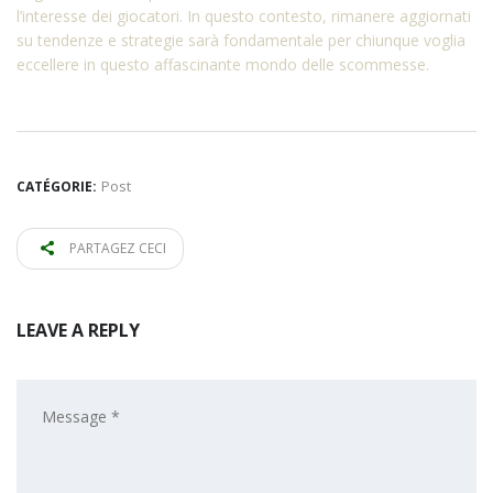
l’interesse dei giocatori. In questo contesto, rimanere aggiornati
su tendenze e strategie sarà fondamentale per chiunque voglia
eccellere in questo affascinante mondo delle scommesse.
Post
CATÉGORIE:
PARTAGEZ CECI
LEAVE A REPLY