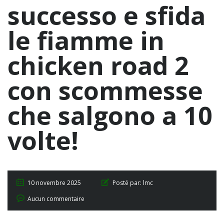
successo e sfida
le fiamme in
chicken road 2
con scommesse
che salgono a 10
volte!
10 novembre 2025
Posté par:
lmc
Aucun commentaire