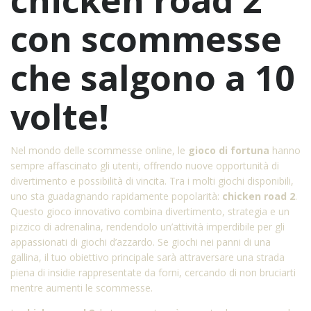
chicken road 2
con scommesse
che salgono a 10
volte!
Nel mondo delle scommesse online, le
gioco di fortuna
hanno
sempre affascinato gli utenti, offrendo nuove opportunità di
divertimento e possibilità di vincita. Tra i molti giochi disponibili,
uno sta guadagnando rapidamente popolarità:
chicken road 2
.
Questo gioco innovativo combina divertimento, strategia e un
pizzico di adrenalina, rendendolo un’attività imperdibile per gli
appassionati di giochi d’azzardo. Se giochi nei panni di una
gallina, il tuo obiettivo principale sarà attraversare una strada
piena di insidie rappresentate da forni, cercando di non bruciarti
mentre aumenti le scommesse.