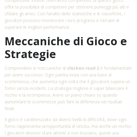
complessiva. Inoltre, l’elemento competitivo di questo gioco
offre la possibilità di competere per ottenere punteggi più alti e
sfidare gli amici. Con l’analisi delle statistiche e le classifiche, i
giocatori possono monitorare i loro progressi e cercare di
superare le migliori performance.
Meccaniche di Gioco e
Strategie
Comprendere le meccaniche di
chicken road 2
è fondamentale
per avere successo. Ogni partita inizia con una base di
scommessa, che aumenta ogni volta che il giocatore supera un
forno senza incidenti. La strategia migliore è saper bilanciare il
rischio e la ricompensa. Avere un piano chiaro su quando
aumentare le scommesse può fare la differenza nei risultati
finali.
Il gioco è caratterizzato da diversi livelli di difficoltà, dove ogni
forno rappresenta un’opportunità di vincita, ma anche un rischio.
I giocatori devono stare attenti a non bruciarsi, quindi una