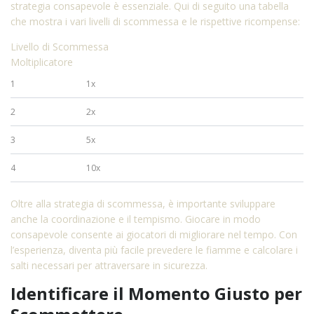
strategia consapevole è essenziale. Qui di seguito una tabella
che mostra i vari livelli di scommessa e le rispettive ricompense:
Livello di Scommessa
Moltiplicatore
1
1x
2
2x
3
5x
4
10x
Oltre alla strategia di scommessa, è importante sviluppare
anche la coordinazione e il tempismo. Giocare in modo
consapevole consente ai giocatori di migliorare nel tempo. Con
l’esperienza, diventa più facile prevedere le fiamme e calcolare i
salti necessari per attraversare in sicurezza.
Identificare il Momento Giusto per