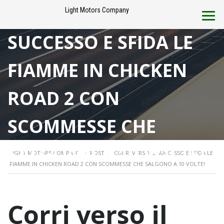
CORRI VERSO IL
Light Motors Company
SUCCESSO E SFIDA LE
FIAMME IN CHICKEN
ROAD 2 CON
SCOMMESSE CHE
SALGONO A 10 VOLTE!
LIGHT MOTORS COMPANY
>
POST
>
CORRI VERSO IL SUCCESSO E SFIDA LE
FIAMME IN CHICKEN ROAD 2 CON SCOMMESSE CHE SALGONO A 10 VOLTE!
Corri verso il