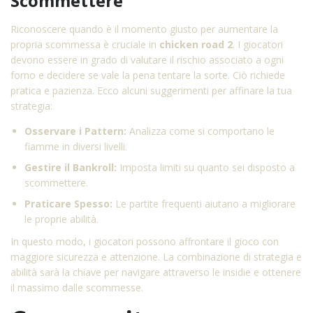
Scommettere
Riconoscere quando è il momento giusto per aumentare la
propria scommessa è cruciale in
chicken road 2
. I giocatori
devono essere in grado di valutare il rischio associato a ogni
forno e decidere se vale la pena tentare la sorte. Ciò richiede
pratica e pazienza. Ecco alcuni suggerimenti per affinare la tua
strategia:
Osservare i Pattern:
Analizza come si comportano le
fiamme in diversi livelli.
Gestire il Bankroll:
Imposta limiti su quanto sei disposto a
scommettere.
Praticare Spesso:
Le partite frequenti aiutano a migliorare
le proprie abilità.
In questo modo, i giocatori possono affrontare il gioco con
maggiore sicurezza e attenzione. La combinazione di strategia e
abilità sarà la chiave per navigare attraverso le insidie e ottenere
il massimo dalle scommesse.