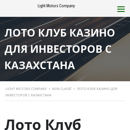
Light Motors Company
ЛОТО КЛУБ КАЗИНО
ДЛЯ ИНВЕСТОРОВ С
КАЗАХСТАНА
LIGHT MOTORS COMPANY
>
NON CLASSÉ
>
ЛОТО КЛУБ КАЗИНО ДЛЯ
ИНВЕСТОРОВ С КАЗАХСТАНА
Лото Клуб