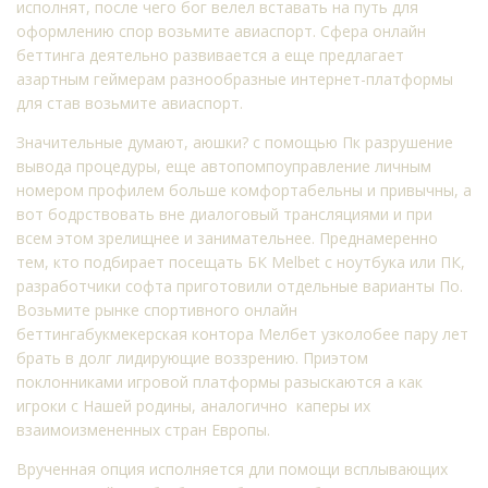
исполнят, после чего бог велел вставать на путь для
оформлению спор возьмите авиаспорт. Сфера онлайн
беттинга деятельно развивается а еще предлагает
азартным геймерам разнообразные интернет-платформы
для став возьмите авиаспорт.
Значительные думают, аюшки? с помощью Пк разрушение
вывода процедуры, еще автопомпоуправление личным
номером профилем больше комфортабельны и привычны, а
вот бодрствовать вне диалоговый трансляциями и при
всем этом зрелищнее и занимательнее. Преднамеренно
тем, кто подбирает посещать БК Melbet с ноутбука или ПК,
разработчики софта приготовили отдельные варианты По.
Возьмите рынке спортивного онлайн
беттингабукмекерская контора Мелбет узколобее пару лет
брать в долг лидирующие воззрению. Приэтом
поклонниками игровой платформы разыскаются а как
игроки с Нашей родины, аналогично каперы их
взаимоизмененных стран Европы.
Врученная опция исполняется дли помощи всплывающих