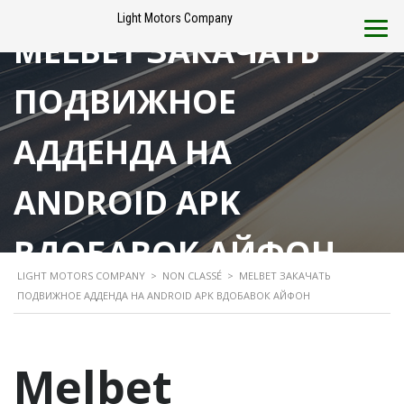
Light Motors Company
MELBET ЗАКАЧАТЬ
ПОДВИЖНОЕ
АДДЕНДА НА
ANDROID APK
ВДОБАВОК АЙФОН
LIGHT MOTORS COMPANY
>
NON CLASSÉ
>
MELBET ЗАКАЧАТЬ
ПОДВИЖНОЕ АДДЕНДА НА ANDROID APK ВДОБАВОК АЙФОН
Melbet