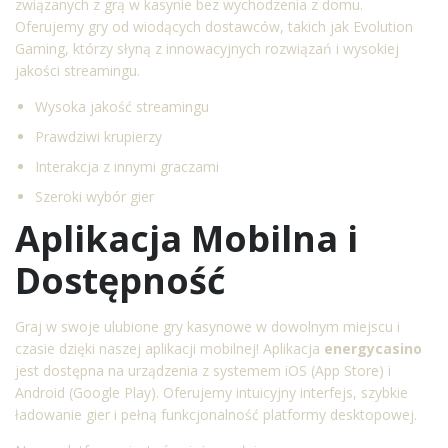
związanych z grą w kasynie bez wychodzenia z domu.
Oferujemy gry od wiodących dostawców, takich jak Evolution
Gaming, którzy słyną z innowacyjnych rozwiązań i wysokiej
jakości streamingu.
Wysoka jakość streamingu
Prawdziwi krupierzy
Interakcja z innymi graczami
Szeroki wybór gier
Aplikacja Mobilna i
Dostępność
Graj w swoje ulubione gry kasynowe w dowolnym miejscu i
czasie dzięki naszej aplikacji mobilnej! Aplikacja
energycasino
jest dostępna na urządzenia z systemem iOS (App Store) i
Android (Google Play). Oferujemy intuicyjny interfejs, szybkie
ładowanie gier i pełną funkcjonalność platformy desktopowej.