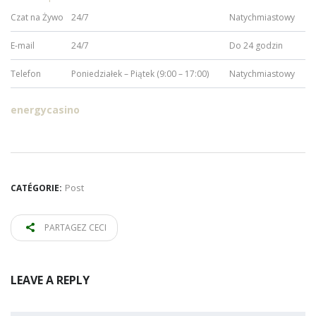
Czat na Żywo
24/7
Natychmiastowy
E-mail
24/7
Do 24 godzin
Telefon
Poniedziałek – Piątek (9:00 – 17:00)
Natychmiastowy
energycasino
Post
CATÉGORIE:
PARTAGEZ CECI
LEAVE A REPLY