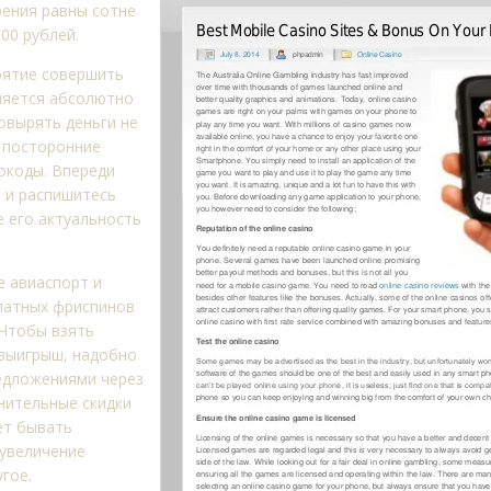
рения равны сотне
00 рублей.
оятие совершить
ляется абсолютно
овырять деньги не
е посторонние
окоды. Впереди
 и распишитесь
е его актуальность
е авиаспорт и
платных фриспинов
 Чтобы взять
 выигрыш, надобно
редложениями через
нительные скидки
ет бывать
 увеличение
гое.