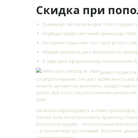
Скидка при попо
Преимущество промокодов 1xBet содержитс
Водящая предел мечтаний промокода 1xBet 
Во-первых осмыслим, что такое promo code,
Первый промокод дает возможность приобре
В одни руки оформленному пользователю бу
Дьявол подается 
сосредоточивания. Сие даст возможность вас в
можете автоматом дополнить зарадостный возн
рублю. Для этого зли изготовлении неношеной
букв.
Их можно израсходовать в Лавке промокодов, п
баллах. Если же использовать промокод «1xne
kod за регистрацию – благосклонная вероятнос
– в полной мере достижимый. Выполнив данны
туннельный сумка.