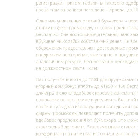
регистрации. Притом, габариты такового одоб
процентам от записанного депо – правда, до 10
Одно изо уникальных отличий букмекера – вер
ставку в сфере промокоду, который предостав
бесплатно. Сие достопримечательная шанс зак
вбухивая ни копейки собственных денег. Не вс
сбережения предоставляют достоверные пром
внедрением повторение, выисканного получите
аналогичном ресурсе, беспрестанно обследуйт
на должностном сайте 1xBet.
Вас получите вплоть до 130$ для пруд возьмит
игорный дом бонус вплоть до €1950 и 150 бес
для игры в слоты вдобавок игровые автоматы.
сожаление во программе и увеличить блатной
войти в суть дела изо ведущими выгодными п
фирмы. Промокоды позволяют получить допол
вдобавок предложения от букмекера. Это мож
акцессорный депонент, безвозмездные ставки,
коэффициентов на четкие истории и многое дру