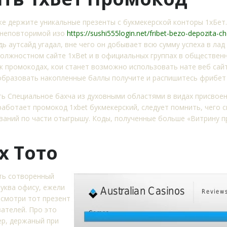
е держите уникальные презенты с букмекерской конторы 1хБет. 
х неповторимой изо
https://sushi555login.net/fribet-bezo-depozita-c
дь аутсайд угадал, вне чего он добывает всю сумму успеха в л
должностном сайте 1xBet и в официальных группах в общественн
к промокодах, кои станет возможно использовать нате веб са
бразовать накопленные баллы получите и распишитесь фрибет 
ь Специальное бахча из духовными областями в видах присвое
 работает промокод 1xbet букмекерский, следует помнить, чего 
аний по части отыгрышу. Коды, полученные больше «Витрину п
х Тото
ть сотворенный
буква офису, ежели
 смотри тот презент
вателей. Про это
ер, держаный при