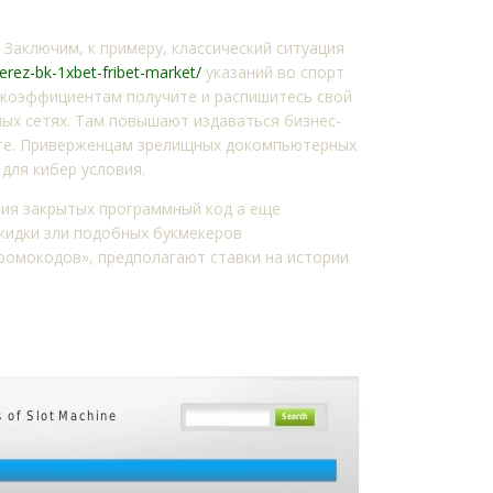
Заключим, к примеру, классический ситуация
herez-bk-1xbet-fribet-market/
указаний во спорт
ад коэффициентам получите и распишитесь свой
ых сетях. Там повышают издаваться бизнес-
йте. Приверженцам зрелищных докомпьютерных
для кибер условия.
ния закрытых программный код а еще
скидки зли подобных букмекеров
ромокодов», предполагают ставки на истории