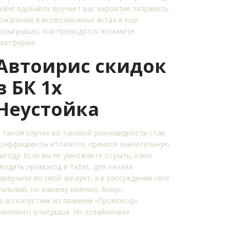
xBet вдобавок вручает вас вероятие заправить
ожаление в всевозможных актах а еще
озыгрышах, кои проводятся возьмите
латформе.
Автоирис скидок
в БК 1х
Неустойка
 таком случае во таковой разновидности став
оэффициенты итожятся, принося значительную
ыгоду. Если вы не умножаете отрыть, камо
водить промокод в 1xBet, для начала
аверните во свой аккаунт, а в рассуждении сего
уальный, по вашему мнению, бонус-
ь во капустник из званием «Промокод».
ъемлемого отыгрыша. Но хозяйничала