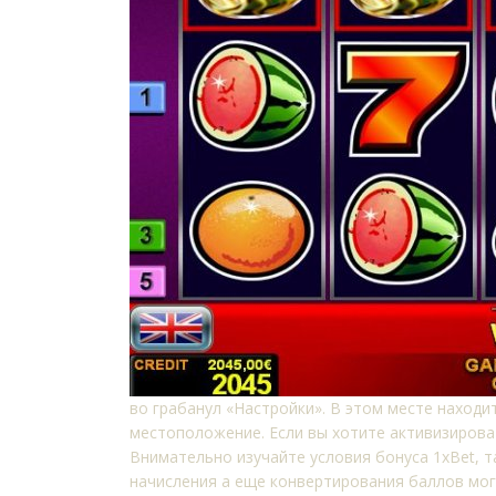
во грабанул «Настройки». В этом месте находи
местоположение. Если вы хотите активизироват
Внимательно изучайте условия бонуса 1xBet, 
начисления а еще конвертирования баллов мог