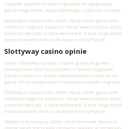
następnie wypełnić formularz logowania. Po zalogowaniu,
gracze mogą wybrać swoją ulubioną grę i rozpocząć rozrywkę.
Slottyway to kasyno online, które oferuje swoim graczy wiele
możliwości wygrania. Kasyno to oferuje wiele bonusów, w tym
bonus bez depozytu, a także wiele innych. Gracze mogą wybrać
między bonusami, które są dostępne w różnych grach.
Slottyway casino opinie
Opinie o Slottyway są różne. Czasami gracze mogą mieć
doświadczenia, które są pozytywne, a czasami negatywne.
Jednakże, kasyno to zyskało wiele pozytywnych opinii wśród
graczy, którzy szukają nowych możliwości rozrywki i wygrania.
Slottyway to kasyno online, które oferuje swoim graczy wiele
możliwości wygrania. Kasyno to oferuje wiele bonusów, w tym
bonus bez depozytu, a także wiele innych. Gracze mogą wybrać
między bonusami, które są dostępne w różnych grach.
Wypłaty w Slottyway są szybkie i bezproblemowe. Kasyno to
oferuje swoim graczy wiele możliwości wypłaty, w tym wypłaty