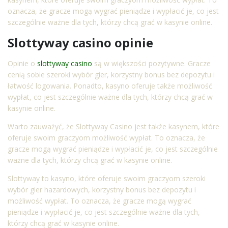
oznacza, że gracze mogą wygrać pieniądze i wypłacić je, co jest
szczególnie ważne dla tych, którzy chcą grać w kasynie online.
Slottyway casino opinie
Opinie o
slottyway casino
są w większości pozytywne. Gracze
cenią sobie szeroki wybór gier, korzystny bonus bez depozytu i
łatwość logowania. Ponadto, kasyno oferuje także możliwość
wypłat, co jest szczególnie ważne dla tych, którzy chcą grać w
kasynie online.
Warto zauważyć, że Slottyway Casino jest także kasynem, które
oferuje swoim graczyom możliwość wypłat. To oznacza, że
gracze mogą wygrać pieniądze i wypłacić je, co jest szczególnie
ważne dla tych, którzy chcą grać w kasynie online.
Slottyway to kasyno, które oferuje swoim graczyom szeroki
wybór gier hazardowych, korzystny bonus bez depozytu i
możliwość wypłat. To oznacza, że gracze mogą wygrać
pieniądze i wypłacić je, co jest szczególnie ważne dla tych,
którzy chcą grać w kasynie online.