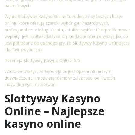
hazardowych.
Wynik: Slottyway Kasyno Online to jeden z najlepszych kasyn
online, które oferują szeroki wybór gier hazardowych,
profesjonalizm obsługi klienta, a także szybkie i bezproblemowe
wypłaty. Jeśli szukasz kasyna online, które oferuje wszystko, co
jest potrzebne do udanego gry, to Slottyway Kasyno Online jest
idealnym wyborem.
Recenzja Slottyway Kasyno Online: 5/5
Warto zauważyć, że recenzja ta jest oparta na naszym
doświadczeniu i może się różnić w zależności od Twoich
indywidualnych oczekiwań.
Slottyway Kasyno
Online – Najlepsze
kasyno online