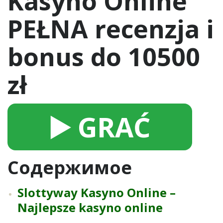
Kasyno Online
PEŁNA recenzja i
bonus do 10500
zł
▶️ GRAĆ
Содержимое
Slottyway Kasyno Online –
Najlepsze kasyno online